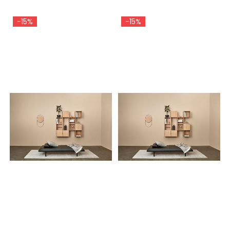
-15%
-15%