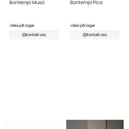
Bontempi Musa
Bontempi Pica
Ikke på lager
Ikke på lager
Kontakt oss
Kontakt oss