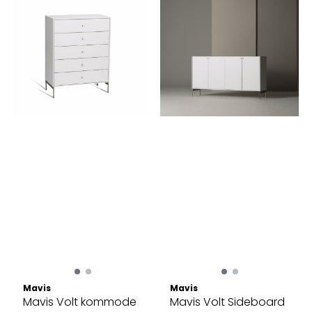
Mavis
Mavis
Mavis Volt kommode
Mavis Volt Sideboard