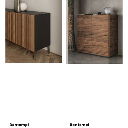
Bontempi
Bontempi