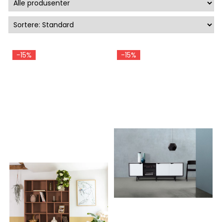
-15%
-15%