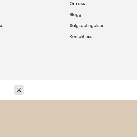
Om oss
Blogg
ser
Salgsbetingelser
Kontakt oss