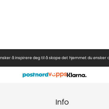
ønsker å inspirere deg til å skape det hjemmet du ønsker 
Info